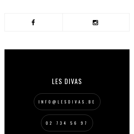
LES DIVAS
INFO@LESDIVAS.BE
02 734 56 97