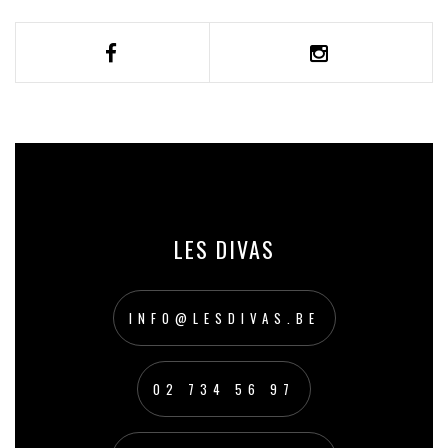
LES DIVAS
INFO@LESDIVAS.BE
02 734 56 97