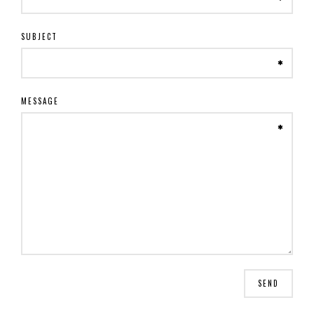
SUBJECT
MESSAGE
SEND