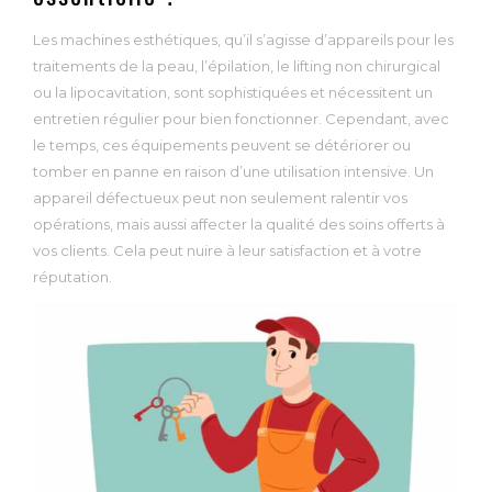
Les machines esthétiques, qu’il s’agisse d’appareils pour les
traitements de la peau, l’épilation, le lifting non chirurgical
ou la lipocavitation, sont sophistiquées et nécessitent un
entretien régulier pour bien fonctionner. Cependant, avec
le temps, ces équipements peuvent se détériorer ou
tomber en panne en raison d’une utilisation intensive. Un
appareil défectueux peut non seulement ralentir vos
opérations, mais aussi affecter la qualité des soins offerts à
vos clients. Cela peut nuire à leur satisfaction et à votre
réputation.