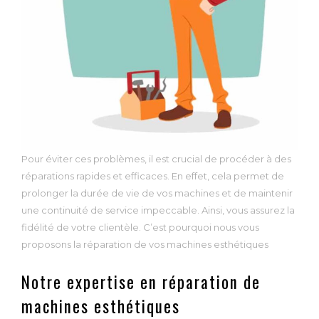
Pour éviter ces problèmes, il est crucial de procéder à des
réparations rapides et efficaces. En effet, cela permet de
prolonger la durée de vie de vos machines et de maintenir
une continuité de service impeccable. Ainsi, vous assurez la
fidélité de votre clientèle. C’est pourquoi nous vous
proposons la réparation de vos machines esthétiques
Notre expertise en réparation de
machines esthétiques