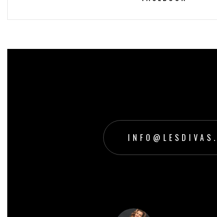
INFO@LESDIVAS