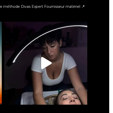
ce méthode Divas Expert
Fournisseur matériel 📍