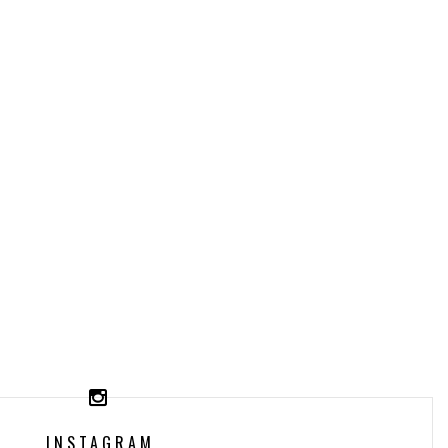
INSTAGRAM