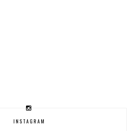
INSTAGRAM