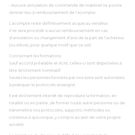
• Aucune annulation de commande de matériel ne pourra
donner lieu à remboursement de l’acompte.
L’acompte reste définitivement acquis au vendeur.
Il ne sera procédé à aucun remboursement en cas
d’annulation ou changement d’avis de la part de l’acheteur
(ou élève), pour quelque motif que ce soit.
Concernant les formations :
Sauf accord préalable et écrit, celles-ci sont dispensées à
titre strictement nominatif.
Seules les personnes formées par nos soins sont autorisées
à pratiquer le protocole enseigné.
Il est strictement interdit de reproduire la formation, en
totalité ou en partie, de former toute autre personne ou de
transmettre nos protocoles, supports, méthodes ou
contenus à quiconque, y compris au sein de votre propre
société.