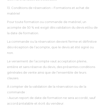
13. Conditions de réservation – Formations et achat de
matériel
Pour toute formation ou commande de matériel, un
acompte de 50 % est exigé dès validation du devis et/ou de
la date de formation.
La commande ou la réservation devient ferme et définitive
dès réception de l’acompte, que le devis ait été signé ou
non.
Le versement de l’acompte vaut acceptation pleine,
entière et sans réserve du devis, des présentes conditions
générales de vente ainsi que de l’ensemble de leurs
clauses.
À compter de la validation de la réservation ou de la
commande :
• Aucun report de date de formation ne sera accordé, sauf
accord préalable et écrit du vendeur.