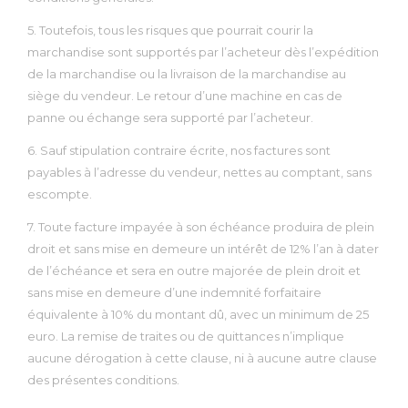
5. Toutefois, tous les risques que pourrait courir la
marchandise sont supportés par l’acheteur dès l’expédition
de la marchandise ou la livraison de la marchandise au
siège du vendeur. Le retour d’une machine en cas de
panne ou échange sera supporté par l’acheteur.
6. Sauf stipulation contraire écrite, nos factures sont
payables à l’adresse du vendeur, nettes au comptant, sans
escompte.
7. Toute facture impayée à son échéance produira de plein
droit et sans mise en demeure un intérêt de 12% l’an à dater
de l’échéance et sera en outre majorée de plein droit et
sans mise en demeure d’une indemnité forfaitaire
équivalente à 10% du montant dû, avec un minimum de 25
euro. La remise de traites ou de quittances n’implique
aucune dérogation à cette clause, ni à aucune autre clause
des présentes conditions.