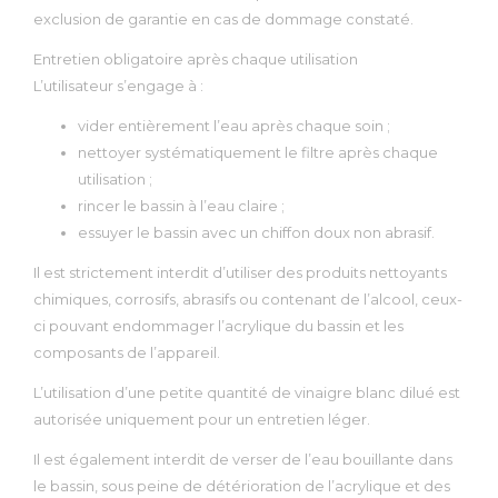
exclusion de garantie en cas de dommage constaté.
Entretien obligatoire après chaque utilisation
L’utilisateur s’engage à :
vider entièrement l’eau après chaque soin ;
nettoyer systématiquement le filtre après chaque
utilisation ;
rincer le bassin à l’eau claire ;
essuyer le bassin avec un chiffon doux non abrasif.
Il est strictement interdit d’utiliser des produits nettoyants
chimiques, corrosifs, abrasifs ou contenant de l’alcool, ceux-
ci pouvant endommager l’acrylique du bassin et les
composants de l’appareil.
L’utilisation d’une petite quantité de vinaigre blanc dilué est
autorisée uniquement pour un entretien léger.
Il est également interdit de verser de l’eau bouillante dans
le bassin, sous peine de détérioration de l’acrylique et des