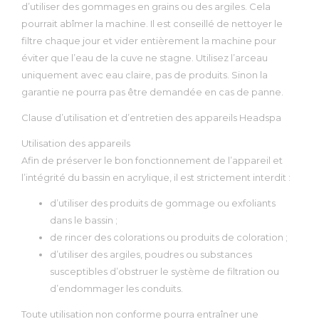
d’utiliser des gommages en grains ou des argiles. Cela
pourrait abîmer la machine. Il est conseillé de nettoyer le
filtre chaque jour et vider entièrement la machine pour
éviter que l’eau de la cuve ne stagne. Utilisez l’arceau
uniquement avec eau claire, pas de produits. Sinon la
garantie ne pourra pas être demandée en cas de panne.
Clause d’utilisation et d’entretien des appareils Headspa
Utilisation des appareils
Afin de préserver le bon fonctionnement de l’appareil et
l’intégrité du bassin en acrylique, il est strictement interdit :
d’utiliser des produits de gommage ou exfoliants
dans le bassin ;
de rincer des colorations ou produits de coloration ;
d’utiliser des argiles, poudres ou substances
susceptibles d’obstruer le système de filtration ou
d’endommager les conduits.
Toute utilisation non conforme pourra entraîner une