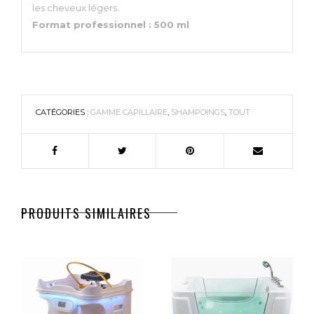
les cheveux légers.
Format professionnel : 500 ml
CATÉGORIES :
GAMME CAPILLAIRE
,
SHAMPOINGS
,
TOUT
PRODUITS SIMILAIRES