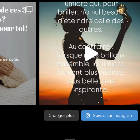
Charger plus
Suivre sur Instagram