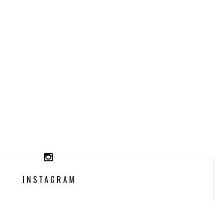
INSTAGRAM