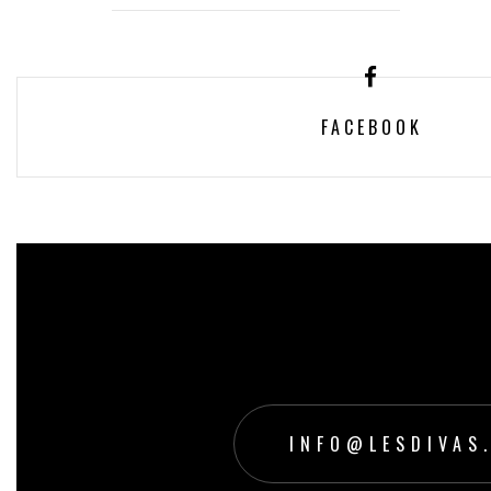
FACEBOOK
INFO@LESDIVAS