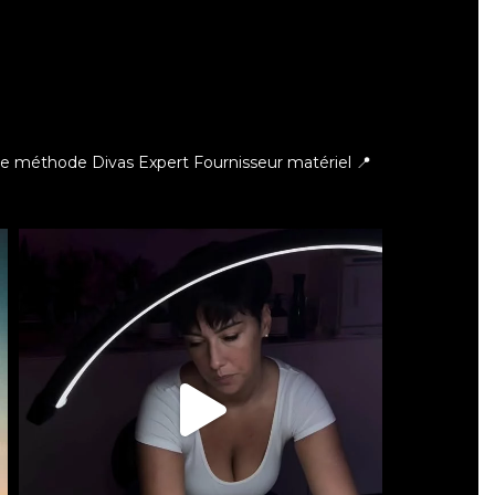
ce méthode Divas Expert
Fournisseur matériel 📍