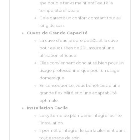
spa double tanks maintient l’eau à la
température idéale.
Cela garantit un confort constant tout au
long du soin.
Cuves de Grande Capacité
La cuve d’eau propre de 50L et la cuve
pour eaux usées de 20L assurent une
utilisation efficace.
Elles conviennent donc aussi bien pour un
usage professionnel que pour un usage
domestique.
En conséquence, vous bénéficiez d’une
grande flexibilité et d’une adaptabilité
optimale.
Installation Facile
Le système de plomberie intégré facilite
l’installation.
Il permet d’intégrer le spa facilement dans
tout espace de soin.