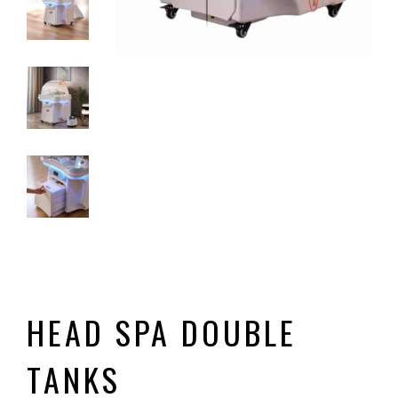
HEAD SPA DOUBLE
TANKS