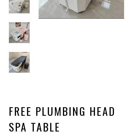
FREE PLUMBING HEAD
SPA TABLE