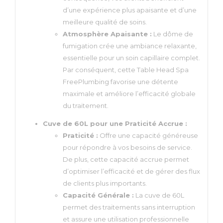
d’une expérience plus apaisante et d’une
meilleure qualité de soins.
Atmosphère Apaisante :
Le dôme de
fumigation crée une ambiance relaxante,
essentielle pour un soin capillaire complet.
Par conséquent, cette Table Head Spa
FreePlumbing favorise une détente
maximale et améliore l’efficacité globale
du traitement.
Cuve de 60L pour une Praticité Accrue :
Praticité :
Offre une capacité généreuse
pour répondre à vos besoins de service.
De plus, cette capacité accrue permet
d’optimiser l’efficacité et de gérer des flux
de clients plus importants.
Capacité Générale :
La cuve de 60L
permet des traitements sans interruption
et assure une utilisation professionnelle