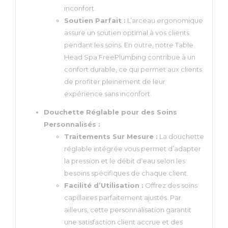
inconfort.
Soutien Parfait :
L’arceau ergonomique
assure un soutien optimal à vos clients
pendant les soins. En outre, notre Table
Head Spa FreePlumbing contribue à un
confort durable, ce qui permet aux clients
de profiter pleinement de leur
expérience sans inconfort.
Douchette Réglable pour des Soins
Personnalisés :
Traitements Sur Mesure :
La douchette
réglable intégrée vous permet d’adapter
la pression et le débit d’eau selon les
besoins spécifiques de chaque client.
Facilité d’Utilisation :
Offrez des soins
capillaires parfaitement ajustés. Par
ailleurs, cette personnalisation garantit
une satisfaction client accrue et des