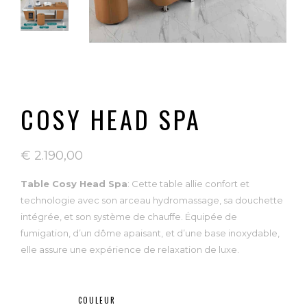
COSY HEAD SPA
€
2.190,00
Table Cosy Head Spa
: Cette table allie confort et
technologie avec son arceau hydromassage, sa douchette
intégrée, et son système de chauffe. Équipée de
fumigation, d’un dôme apaisant, et d’une base inoxydable,
elle assure une expérience de relaxation de luxe.
COULEUR