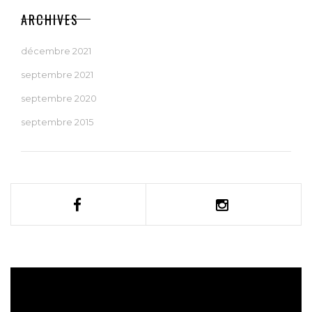
ARCHIVES
décembre 2021
septembre 2021
septembre 2020
septembre 2015