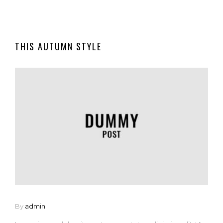
THIS AUTUMN STYLE
By
admin