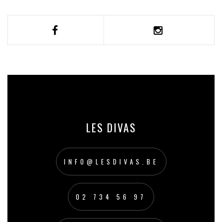
LES DIVAS
INFO@LESDIVAS.BE
02 734 56 97