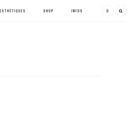
ESTHÉTIQUES
SHOP
INFOS
0