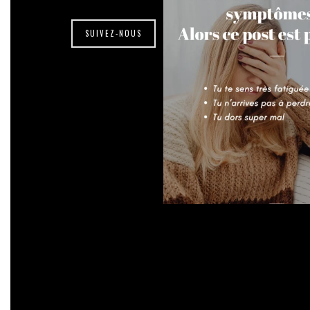
SUIVEZ-NOUS