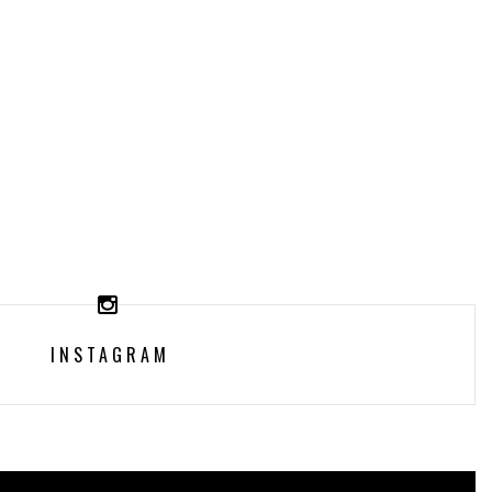
INSTAGRAM