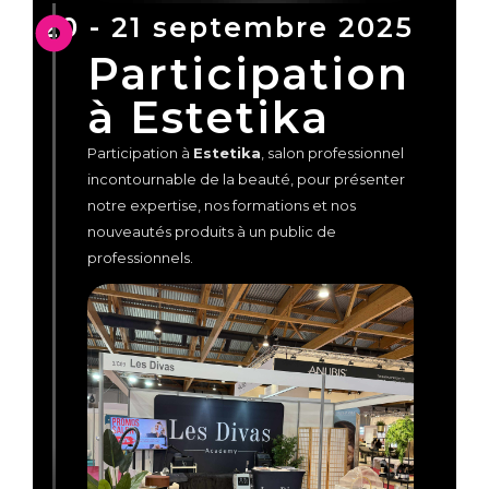
20 - 21 septembre 2025
Participation
à Estetika
Participation à
Estetika
, salon professionnel
incontournable de la beauté, pour présenter
notre expertise, nos formations et nos
nouveautés produits à un public de
professionnels.