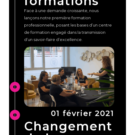
formations
Face à une demande croissante, nous
lançons notre première formation
professionnelle, posant les bases d’un centre
de formation engagé dans la transmission
d’un savoir-faire d’excellence.
01 février 2021
Changement