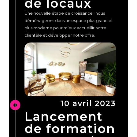
de locaux
Une nouvelle étape de croissance : nous
déménageons dans un espace plus grand et
plus moderne pour mieux accueillir notre
clientèle et développer notre offre.
10 avril 2023
Lancement
de formation