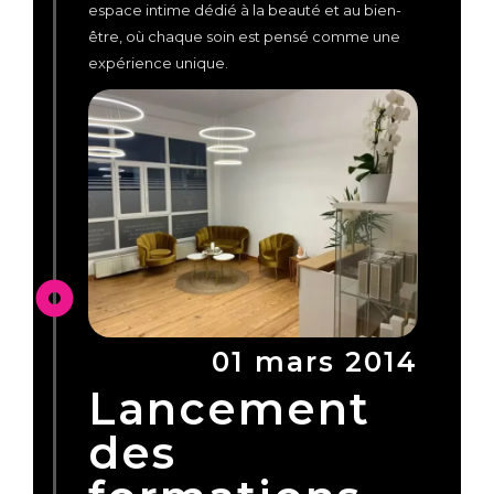
espace intime dédié à la beauté et au bien-
être, où chaque soin est pensé comme une
expérience unique.
01 mars 2014
Lancement
des