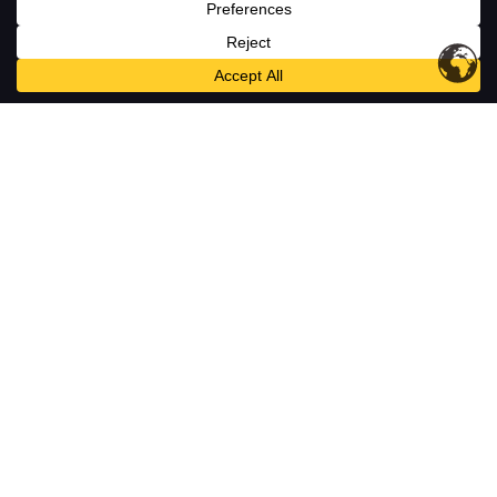
LES DIVAS