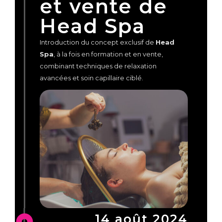
et vente de
Head Spa
Introduction du concept exclusif de
Head
Spa
, à la fois en formation et en vente,
combinant techniques de relaxation
avancées et soin capillaire ciblé.
14 août 2024