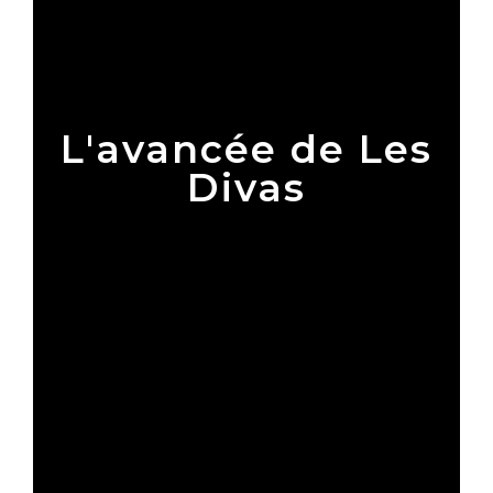
L'avancée de Les
Divas