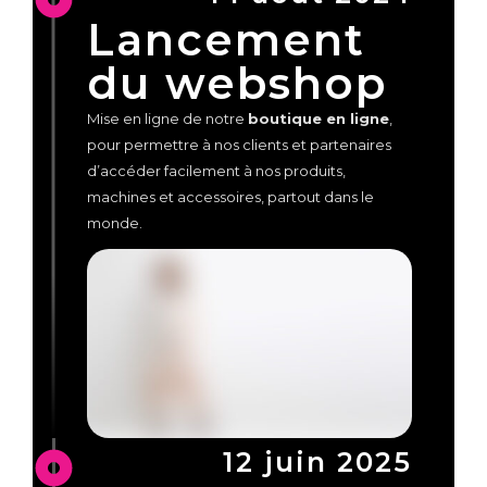
Lancement
du webshop
Mise en ligne de notre
boutique en ligne
,
pour permettre à nos clients et partenaires
d’accéder facilement à nos produits,
machines et accessoires, partout dans le
monde.
12 juin 2025