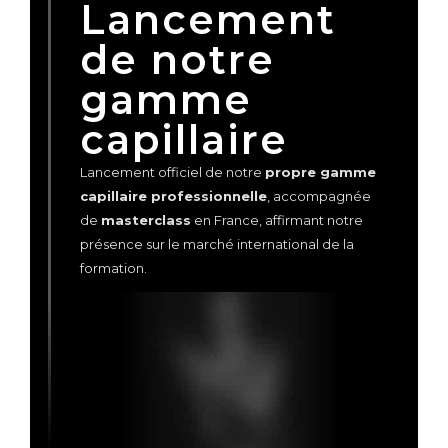
Lancement
de notre
gamme
capillaire
Lancement officiel de notre
propre gamme
capillaire professionnelle
, accompagnée
de
masterclass
en France, affirmant notre
présence sur le marché international de la
formation.