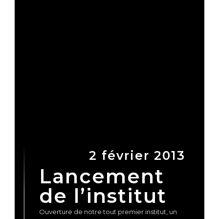
2 février 2013
Lancement
de l’institut
Ouverture de notre tout premier institut, un